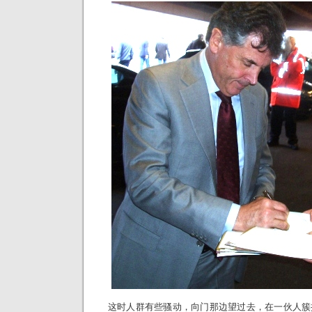
这时人群有些骚动，向门那边望过去，在一伙人簇