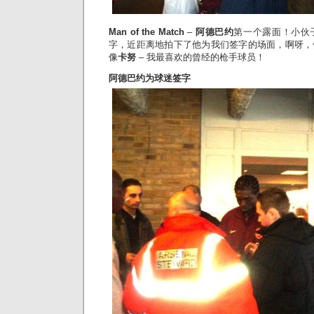
Man of the Match
–
阿德巴约
第一个露面！小伙
字，近距离地拍下了他为我们签字的场面，啊呀，
像
卡努
– 我最喜欢的曾经的枪手球员！
阿德巴约为球迷签字