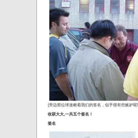
(旁边那位球迷瞅着我们的签名，似乎很有些嫉妒呢
收获大大,一共五个签名！
签名