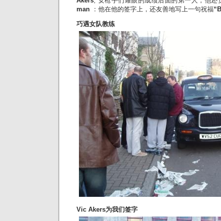
Akers
, 女枪手们耀眼的成绩后面的第一人，他
man
：他在他的签字上，还友善地写上一句祝福
“B
巧遇女队教练
Vic Akers为我们签字