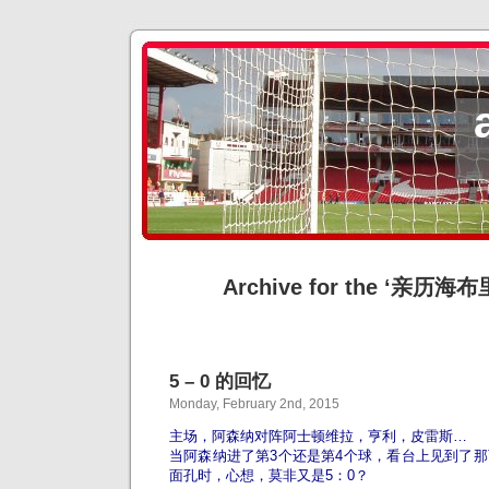
Archive for the ‘亲历海布里
5 – 0 的回忆
Monday, February 2nd, 2015
主场，阿森纳对阵阿士顿维拉，亨利，皮雷斯…
当阿森纳进了第3个还是第4个球，看台上见到了
面孔时，心想，莫非又是5：0？