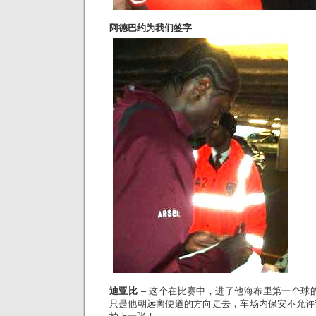
阿德巴约为我们签字
迪亚比
– 这个在比赛中，进了他海布里第一个球
只是他朝远离便道的方向走去，车场内保安不允许