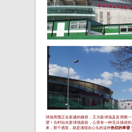
球场周围正在新建的楼群，又为新球场及其周围一
望！当时站在新球场面前，心里有一种无法描述的
来，那个感觉，就是涌现在心头的这种
热切的希望