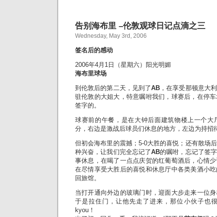
告别海布里 –伦敦观球日记点滴之三
Wednesday, May 3rd, 2006
签名后的感动
2006年4月1日（星期六）阳光明媚
海布里球场
到伦敦后的第二天，见到了
AB
，在享受那顿意大利
驻伦敦的大姐大，特意嘱咐我们，球赛后，在停车
签字的。
球赛前的午餐，是在大钟后面建筑物楼上一个大
分，右边是激战后球员们休息的地方，左边为持招
但初会海布里的震撼；5-0大胜的喜悦；还有散场
种兴奋，让我们完全忘记了
AB
的嘱咐，忘记了签字
事休息，在喝了一点点庆贺的红葡萄酒后，心情少
在尽情享受大胜后的喜悦和休息厅中各类美酒小吃
回旅馆。
当打开通向外边的玻璃门时，迎面大步走来一位身
于是拉住门，让他先走了进来，那位小伙子也很有
kyou！