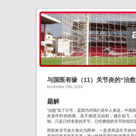
与国医有缘（11）关节炎的“治愈
November 29th, 2024
题解
“治愈”加了引号，是因为对我们老年人来说，中西
炎发作时的病痛，虽不能灵活如初，健步如飞，
响。只是已经变形的关节、已经磨损的关节软组织
西医将关节炎大致分为两种，一是类风湿关节炎(rheumatoi
是炎症状态的关节炎；另一种就是退行性的骨关节炎（Ost