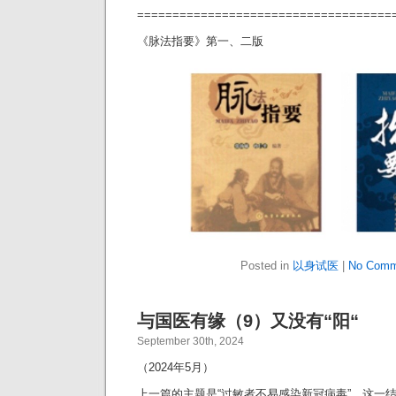
====================================
《脉法指要》第一、二版
Posted in
以身试医
|
No Comm
与国医有缘（9）又没有“阳“
September 30th, 2024
（2024年5月）
上一篇的主题是“过敏者不易感染新冠病毒”。这一