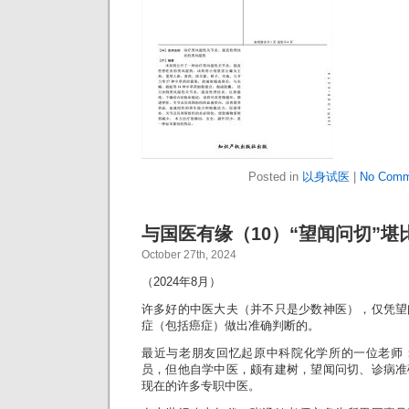
Posted in
以身试医
|
No Comm
与国医有缘（10）“望闻问切”堪
October 27th, 2024
（2024年8月）
许多好的中医大夫（并不只是少数神医），仅凭望
症（包括癌症）做出准确判断的。
最近与老朋友回忆起原中科院化学所的一位老师
员，但他自学中医，颇有建树，望闻问切、诊病准
现在的许多专职中医。