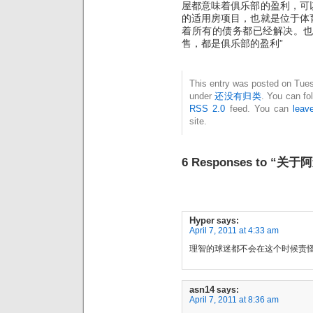
屋都意味着俱乐部的盈利，可
的适用房项目，也就是位于体
着所有的债务都已经解决。
售，都是俱乐部的盈利”
This entry was posted on Tuesd
under
还没有归类
. You can fo
RSS 2.0
feed. You can
leav
site.
6 Responses to “
Hyper
says:
April 7, 2011 at 4:33 am
理智的球迷都不会在这个时候责
asn14
says:
April 7, 2011 at 8:36 am