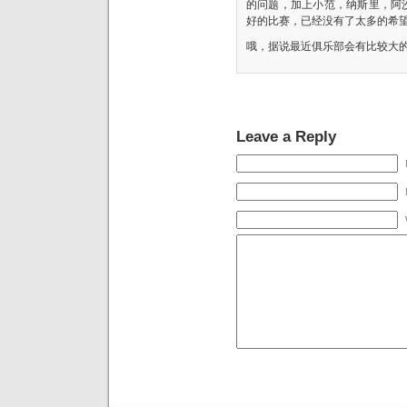
的问题，加上小范，纳斯里，阿
好的比赛，已经没有了太多的希
哦，据说最近俱乐部会有比较大
Leave a Reply