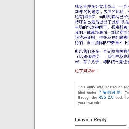
球队管理在买卖球员上，一直
09年的阿隆索，去年的玛塔
还有阿特塔，当时阿森纳已经
特塔自己最后提出了减薪“倒
中场的气定神闲了。很难想象
真的只能赢那最后一场比赛的
阿特塔证明，
把钱花在阿隆索
得的，而且清除队中数量不小
所以我们还在一直企盼着教授
（比如姆维拉），我们中场也
宋，有了竞争，球队的气氛也
还在期望着！
This entry was posted on Mo
filed under
了解阿森纳
. Yo
through the
RSS 2.0
feed. Y
your own site.
Leave a Reply