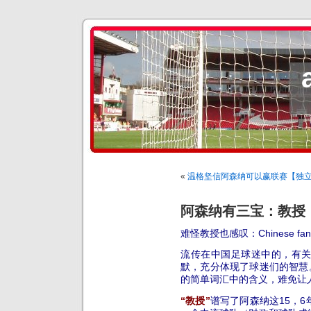
«
温格坚信阿森纳可以赢联赛【独
阿森纳有三宝：教授
难怪教授也感叹：Chinese fans a
流传在中国足球迷中的，有
默，充分体现了球迷们的智慧
的简单词汇中的含义，难免让
“教授”
谱写了阿森纳这15，