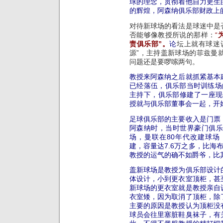
球的理念，贯彻着他自力更生
的辉煌，阿森纳俱乐部财政上
对待新球场的看法是球迷中是
否能够像教授所说的那样：
“
责俱乐部”。
论
坛上就有球迷
源”，主持盖新球场的菲兹曼
问题还是要啰嗦两句。
教授来阿森纳之后就抓紧基本
已经落伍，俱乐部当时训练场
主持下，俱乐部修建了一座现
授就与俱乐部董事会一起，开
足球俱乐部的主要收入是门票
阿森纳时，当时世界豪门俱乐
场，曼联在80年代改建球场，
建，容量达7.6万之多，比海
教授的运气的确不如爵爷，比
盖新球场是教授为俱乐部设计
体设计，小到更衣室顶柜，甚
新球场的更衣室就是教授
亲自
衣室矮，因为取消了顶柜，除
主要的原因是教授认为顶柜没
球员会往里塞脏鞋臭袜子，有