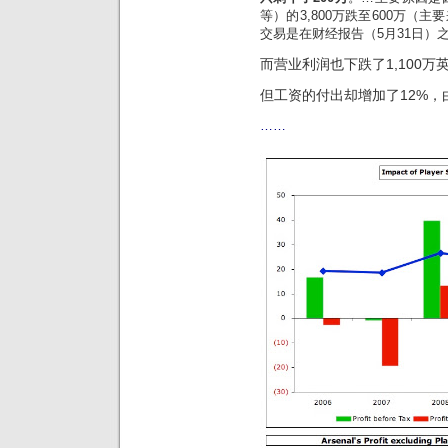
等）的3,800万跌至600万
交易是在财经报告（5月31日）
而营业利润也下跌了1,100万英
但工资的付出却增加了12%，由1
……