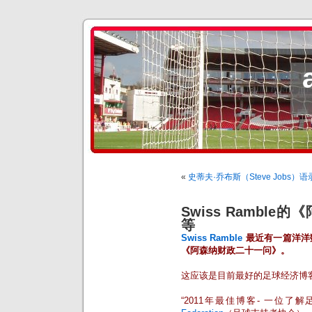
«
史蒂夫·乔布斯（Steve Jobs）
Swiss Rambl
等
Swiss Ramble
最近有一篇洋洋
《阿森纳财政二十一问》。
这应该是目前最好的足球经济博
“2011年最佳博客- 一位了解