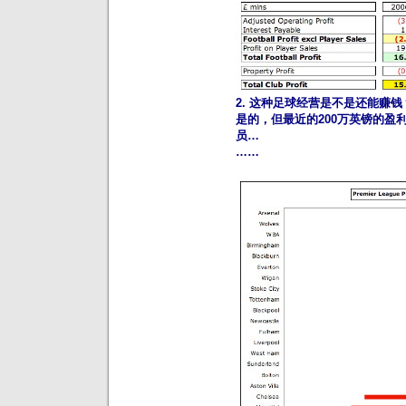
2. 这种足球经营是不是还能赚钱
是的，但最近的200万英镑的盈
员…
……