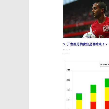
5. 开发部分的营业是否结束了？
……
……