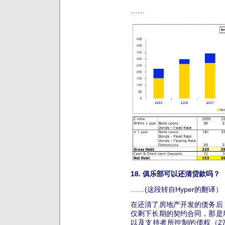
……
18. 俱乐部可以还清贷款吗？
……(这段转自Hyper的翻译）
在还清了房地产开发的债务后，
仅剩下长期的契约合同，那是埃
以及支持者所控制的债权（27