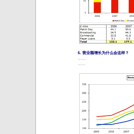
6. 营业额增长为什么会这样？
……
……