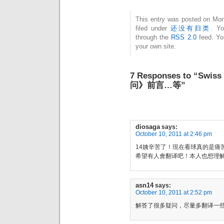
This entry was posted on Mon
filed under
还没有归类
. Yo
through the
RSS 2.0
feed. Y
your own site.
7 Responses to “S
问》前言…等”
diosaga
says:
October 10, 2011 at 2:46 pm
14姨辛苦了！現在看球真的是痛
希望有人會翻译吧！本人也想理
asn14
says:
October 10, 2011 at 2:52 pm
解答了很多疑问，尽量多翻译一