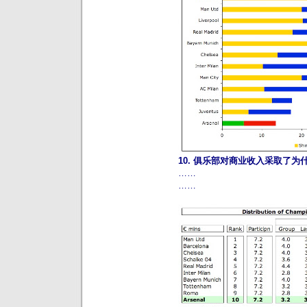
10. 俱乐部对商业收入采取了为
……
……