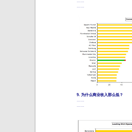
……
……
9. 为什么商业收入那么低？
……
……