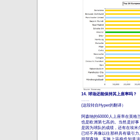
14. 球场还能保持其上座率吗？
……
(这段转自Hyper的翻译）
阿森纳的60000人上座率在英格
也是欧洲第七高的。当然是好事
是因为球队的成绩，还有在埃米尔
已经不再像以往那样具有吸引力
持阿森纳，实施上温格也知道这