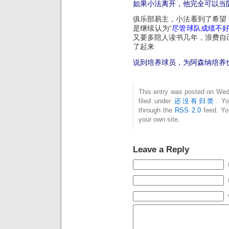
如果小法离开，他完全可以当
俱乐部易主，小法看到了希望
是继续认为“
尽管球队成绩不
又要多陪人读书几年，浪费自
了起来
说到培养球员，为阿森纳培养
This entry was posted on Wedn
filed under
还没有归类
. Yo
through the
RSS 2.0
feed. Y
your own site.
Leave a Reply