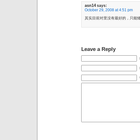
asn14
says:
October 29, 2008 at 4:51 pm
其实目前对里没有最好的，只能
Leave a Reply