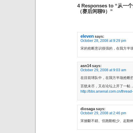
4 Responses to
（赛后闲聊9）”
eleven
says:
October 28, 2008 at 9:29 pm
宋的抢断意识很强的，在我方半
asn14
says:
October 29, 2008 at 9:03 am
在目前球队中，在我方半场抢断
言犹未尽，又在论坛上开了一帖
http://bbs.arsenal.com.cn/threa
diosaga
says:
October 29, 2008 at 2:46 pm
宋搶斷不錯、但跑動較少、起動轉