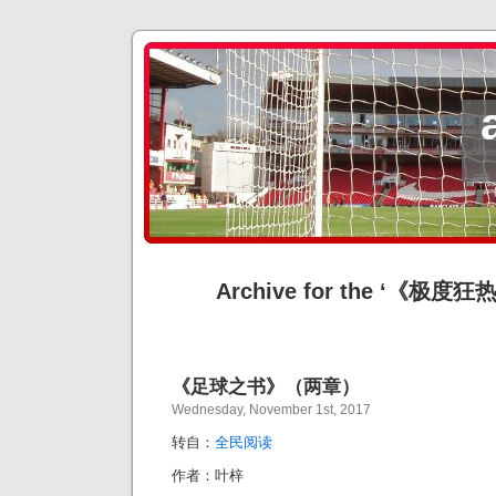
Archive for the ‘《极度狂热
《足球之书》（两章）
Wednesday, November 1st, 2017
转自：
全民阅读
作者：叶梓