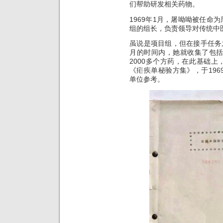
们帮助研发相关药物。
1969年1月，屠呦呦被任命
组的组长，负责领导对传统中
虽说是项目组，但在接手任务
月的时间内，她就收集了包
2000多个方药，在此基础上
《疟疾单秘验方集》，于1969
单位参考。