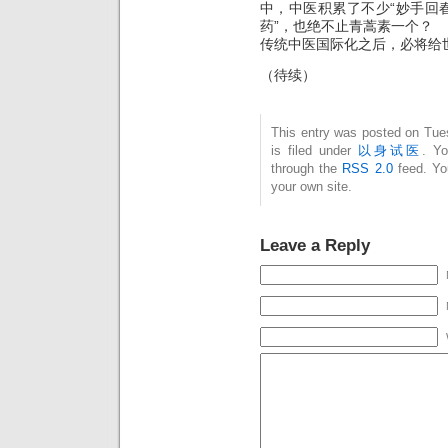
中，中医积累了不少“妙手回
药”，也绝不止青蒿素一个？
传统中医国际化之后，必将给
（待续）
This entry was posted on Tue
is filed under
以身试医
. Yo
through the
RSS 2.0
feed. Y
your own site.
Leave a Reply