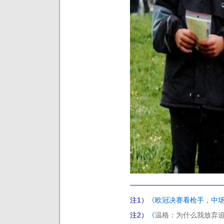
—————————————
注1）
《欧冠决赛看枪手，中
注2）
《
温格：为什么我放弃