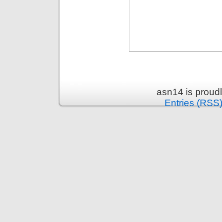
asn14 is proud
Entries (RSS