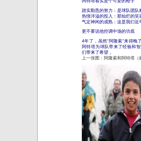
阿特塔着实是个可爱的枪手
踏实勤恳的努力：是球队团队
热情洋溢的投入：那灿烂的笑
气定神闲的成熟：这是我们近
更不要说他控调中场的功底
4年了，虽然“阿隆索”来得
阿特塔为球队带来了经验和智
们带来了希望 。
上一张图：阿隆索和阿特塔（