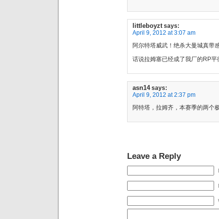
littleboyzt
says:
April 9, 2012 at 3:07 am
阿尔特塔威武！绝杀大曼城真带
话说拉姆塞已经成了我厂的RP平
asn14
says:
April 9, 2012 at 2:37 pm
阿特塔，拉姆齐，本赛季的两个
Leave a Reply