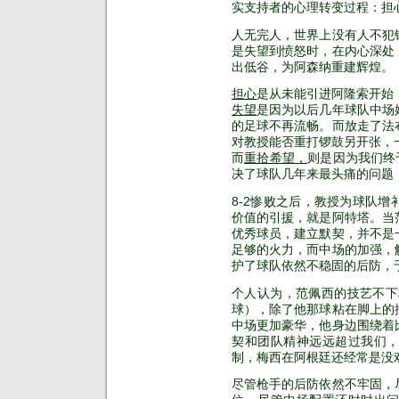
实支持者的心理转变过程：担心
人无完人，世界上没有人不犯
是失望到愤怒时，在内心深处
出低谷，为阿森纳重建辉煌。
担心
是从未能引进阿隆索开始
失望
是因为以后几年球队中场
的足球不再流畅。而放走了法
对教授能否重打锣鼓另开张，
而
重拾希望，
则是因为我们终
决了球队几年来最头痛的问题
8-2惨败之后，教授为球队
价值的引援，就是阿特塔。
当
优秀球员，建立默契，并不是
足够的火力，而中场的加强，
护了球队依然不稳固的后防，
个人认为，范佩西的技艺不下
球），除了他那球粘在脚上的
中场更加豪华，他身边围绕着
契和团队精神远远超过我们
制，梅西在阿根廷还经常是没
尽管枪手的后防依然不牢固，