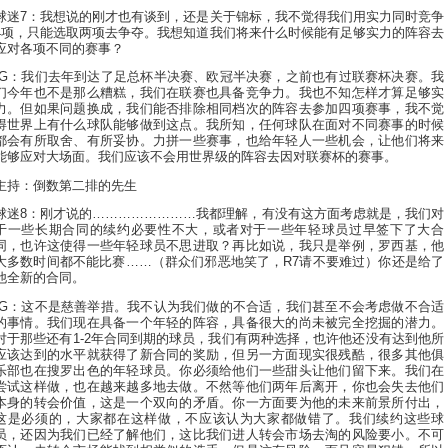
球迷7：我想说的刚才也有谈到，还是关于锦标，我不觉得我们用实力同时竞争
4项，只能选取两项去争夺。我想知道我们将来什么时候能有足够实力的阵容去
应对各项不同的赛事？
IG：我们去年到达了足总杯半决赛、欧冠半决赛，之前也有过联赛杯决赛。我
们今年也不是那么糟糕，我们在联赛也具备竞争力。我也不知怎样才算足够实
力。但如果问题换成，我们能否排除相同档次的阵容去参加四项赛事，我不觉
得世界上有什么球队能够做到这点。我所知，任何球队在面对不同赛事的时候
都会有所取舍、有所妥协。力拼一些赛事，也给年轻人一些机会，让他们将来
能够应对大场面。我们应该不会用世界级的阵容去因对联赛杯的赛事。
主持：倒数第二排的先生
球迷8：刚才说的……………………我都理解，有没有这方面考虑就是，我们对
于一些长期合同的续约必要性不大，或者对于一些年轻球员过早签下了大合
同，也许这使得一些年轻球员不思进取？再比如说，我只是举例，罗西基，他
大多数时间都不能比赛……（群众们邪恶地笑了，R7请不要难过）你还是给了
他全新的合同。
IG：这不是慈善举措。我不认为我们做的不合适，我们甚至不会考虑做不合适
的事情。我们现在具备一个年轻的阵容，具备很大的尚未被完全挖掘的潜力。
对于那些还有1-2年合同到期的球员，我们有两种选择，也许他还没有达到他所
应该达到的水平就获得了新合同的奖励，但另一方面现实很残酷，很多其他俱
乐部也在搜罗出色的年轻球员。你必须给他们一些甜头让他们留下来。我们在
尝试这样做，也在越来越多地去做。不然等他们两年后离开，你也会失去他们
本身的转会价值，这是一个双向的矛盾。你一方面要为他的未来前景所付出，
这是必须的，大家都在这样做，不应该认为大家都做错了。我们续约这些球
员，还因为我们已经了解他们，这比我们进人转会市场去淘的风险要小。不可