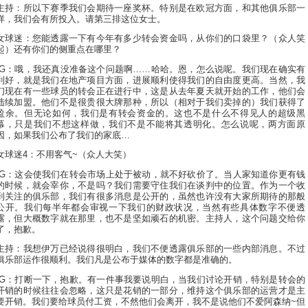
主持：所以下赛季我们会期待一座奖杯。特别是在欧冠方面，和其他俱乐部一
样，我们会有所投入。请第三排这位女士。
女球迷：您能透露一下有今年有多少转会资金吗，从你们的口袋里？（众人笑
起）还有你们的侧重点在哪里？
IG：哦，我还真没准备这个问题啊……哈哈。恩，怎么说呢。我们现在确实有
利好，就是我们在地产项目方面，进展顺利使得我们的自由度更高。当然，我
们现在有一些球员的转会正在进行中，这是从去年夏天就开始的工作，他们会
陆续加盟。他们不是很贵很大牌那种，所以（相对于我们卖掉的）我们获得了
盈余。但无论如何，我们是有转会资金的。这也不是什么不得见人的超级黑
幕，只是我们不想这样做，我们不是不能将其透明化。怎么说呢，两方面原
因，如果我们公布了我们的家底…
女球迷4：不用客气~（众人大笑）
IG：这会使我们在转会市场上处于被动，就不好砍价了。当人家知道你更有钱
的时候，就会宰你，不是吗？我们需要守住我们在谈判中的位置。作为一个收
到关注的俱乐部，我们有很多消息是公开的，虽然也许没有大家所期待的那般
公开。我们每半年都会审视一下我们的财政状况，当然有些具体数字不便透
露，但大概数字就在那里，也不是坚如顽石的机密。主持人，这个问题交给你
了，抱歉。
主持：我想伊万已经说得很明白，我们不便透露俱乐部的一些内部消息。不过
俱乐部运作很顺利。我们凡是公布于媒体的数字都是准确的。
IG：打断一下，抱歉。有一件事我要说明白，当我们讨论开销，特别是转会的
开销的时候往往会忽略，这只是花销的一部分，维持这个俱乐部的运营才是主
要开销。我们要给球员付工资，不然他们会离开，我不是说他们不爱阿森纳~但