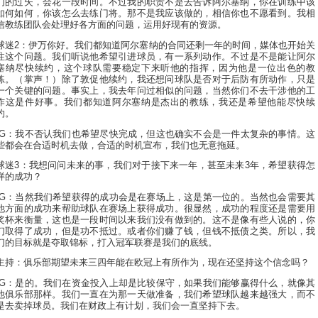
们的过失，会花一段时间。不过我的职责不是去告诉阿尔塞纳，你在训练中该
如何如何，你该怎么去练门将。那不是我应该做的，相信你也不愿看到。我相
信教练团队会处理好各方面的问题，运用好现有的资源。
球迷2：伊万你好。我们都知道阿尔塞纳的合同还剩一年的时间，媒体也开始关
注这个问题。我们听说他希望引进球员，有一系列动作。不过是不是能让阿尔
塞纳尽快续约，这个球队需要稳定下来听他的指挥，因为他是一位出色的教
练。（掌声！）除了敦促他续约，我还想问球队是否对于后防有所动作，只是
一个关键的问题。事实上，我去年问过相似的问题，当然你们不去干涉他的工
作这是件好事。我们都知道阿尔塞纳是杰出的教练，我还是希望他能尽快续
约。
IG：我不否认我们也希望尽快完成，但这也确实不会是一件太复杂的事情。这
些都会在合适时机去做，合适的时机宣布，我们也无意拖延。
球迷3：我想问问未来的事，我们对于接下来一年，甚至未来3年，希望获得怎
样的成功？
IG：当然我们希望获得的成功会是在赛场上，这是第一位的。当然也会需要其
他方面的成功来帮助球队在赛场上获得成功。很显然，成功的程度还是需要用
奖杯来衡量，这也是一段时间以来我们没有做到的。这不是像有些人说的，你
们取得了成功，但是功不抵过。或者你们赚了钱，但钱不抵债之类。所以，我
们的目标就是夺取锦标，打入冠军联赛是我们的底线。
主持：俱乐部期望未来三四年能在欧冠上有所作为，现在还坚持这个信念吗？
IG：是的。我们在资金投入上却是比较保守，如果我们能够赢得什么，就像其
他俱乐部那样。我们一直在为那一天做准备，我们希望球队越来越强大，而不
是去卖掉球员。我们在财政上有计划，我们会一直坚持下去。