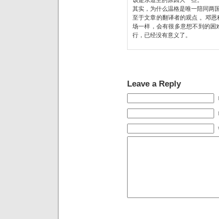
其实，为什么温格是唯一陪同两国
至于文章的翻译者的观点 。邓
场一样，会有很多意想不到的困
行，已经没有意义了。
Leave a Reply