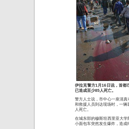
伊拉克警方1月16日说，首
已造成至少85人死亡。
警方人士说，市中心一座清真
和救援人员到达现场时，一辆
人死亡。
在城东部的穆斯坦西里亚大学
小面包车突然发生爆炸，造成约