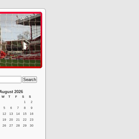
August 2026
W
T
F
S
S
1
2
5
6
7
8
9
12
13
14
15
16
19
20
21
22
23
26
27
28
29
30