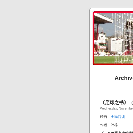
Archi
《足球之书》
Wednesday, November
转自：
全民阅读
作者：叶梓