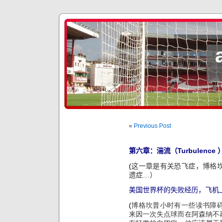
«
Previous Post
第六章：
湍流（
Turbulence 
(
这一章是有关恐飞症，博格
遗症…）
美国世界杯的失败经历，飞机
(
博格坎普小时有一些读书障
来因一次失点球而在阿森纳不