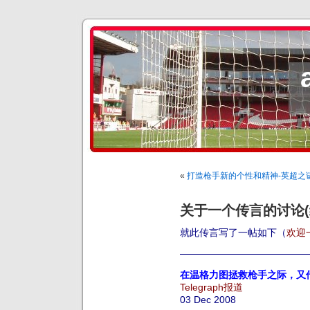
«
打造枪手新的个性和精神-英超之
关于一个传言的讨论(
就此传言写了一帖如下（
欢迎
—————————————
在温格力图拯救枪手之际，又
Telegraph报道
03 Dec 2008