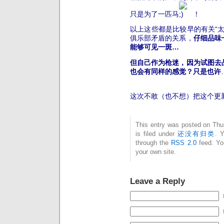
只是为了一匹马
！
以上这些都是比较早的有关“
俱乐部矛盾的关系，
仔细品味
能够可见一斑…
但自己作为枪迷，因为试图去
也会有同样的感觉？只是也许
这次不敢（也不想）把这个更
This entry was posted on Thu
is filed under
还没有归类
. 
through the
RSS 2.0
feed. Y
your own site.
Leave a Reply