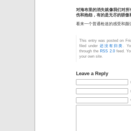
对海布里的消失就像我们对所
伤和抱怨，有的是无尽的骄傲
看来一个普通枪迷的感受和颜
This entry was posted on Fri
filed under
还没有归类
. Yo
through the
RSS 2.0
feed. Y
your own site.
Leave a Reply