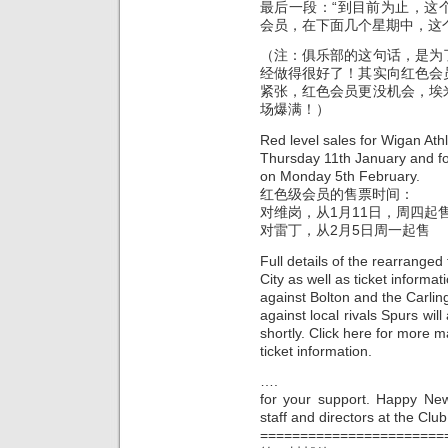
最后一段：“到目前为止，这个
会员，在下面几个星期中，这个数
（注：俱乐部的这句话，是为
经做得很好了！其实向红色会
紧张，红色会员更没机会，埃
场爆满！）
Red level sales for Wigan At
Thursday 11th January and f
on Monday 5th February.
红色级会员的售票时间：
对维岗，从1月11日，周四起
对雷丁，从2月5日周一起售
Full details of the rearranged
City as well as ticket informat
against Bolton and the Carli
against local rivals Spurs wil
shortly. Click here for more m
ticket information.
….
for your support. Happy New
staff and directors at the Club
=======================