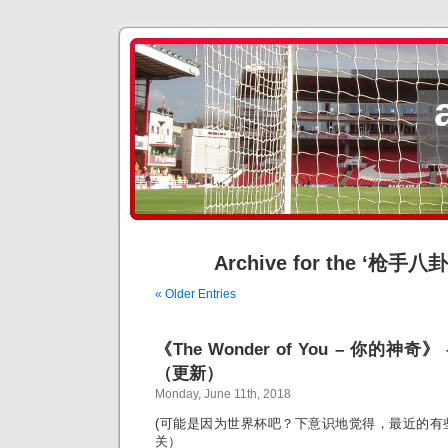
Archive for the ‘枪手八卦
« Older Entries
《The Wonder of You – 你的神
（更新）
Monday, June 11th, 2018
(可能是因为世界杯吧？下意识地觉得，最近的有
关）