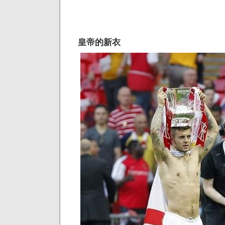
皇帝的新衣