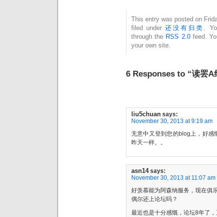
This entry was posted on Frid
filed under
还没有归类
. Yo
through the
RSS 2.0
feed. Y
your own site.
6 Responses to “
liu5chuan
says:
November 30, 2013 at 9:19 am
无意中又登到您的blog上，好
昨天一样。。
asn14
says:
November 30, 2013 at 11:07 am
好羡慕能为阿森纳服务，现在俱
偶尔还上论坛吗？
最近也是十分感慨，论坛8年了，