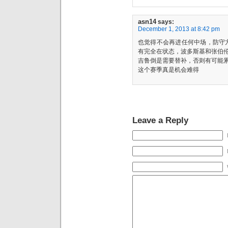
asn14
says:
December 1, 2013 at 8:42 pm
也觉得不会再进任何中场，防守
有完全在状态，波多斯基和张伯
吉鲁倒是需要替补，否则有可能
这个赛季真是机会难得
Leave a Reply