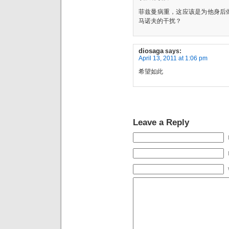
菲兹曼病重，这应该是为他身后
马诺夫的干扰？
diosaga
says:
April 13, 2011 at 1:06 pm
希望如此
Leave a Reply