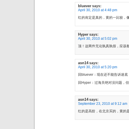
bluever
says:
April 30, 2010 at 4:48 pm
红的肯定是真的，黄的一比较，
Hyper
says:
April 30, 2010 at 5:02 pm
顶！这两件无论孰真孰假，应该
asn14
says:
April 30, 2010 at 5:20 pm
回bluever：现在还不能告诉迷
回Hyper：过海关绝对没问题，
asn14
says:
September 23, 2010 at 9:12 am
红的是高纺，在北京买的，黄的