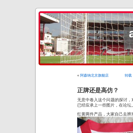
«
阿森纳北京旗舰店
转载
正牌还是高仿？
无意中卷入这个问题的探讨，
已经应承上一些图片，在论坛
红黄两件产品，大家自己去辨