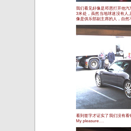
我们看见好像是邓恩打开他汽
3米处，虽然当地球迷没有人
像是俱乐部副主席的人，自然
看到签字才证实了我们没有看
My pleasure….