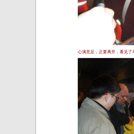
心满意足，正要离开，看见了