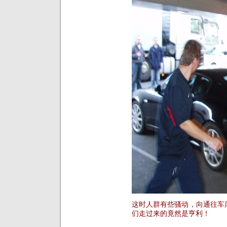
这时人群有些骚动，向通往车
们走过来的竟然是亨利！