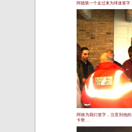
阿德第一个走过来为球迷签字
阿德为我们签字，注意到他的
卡努….