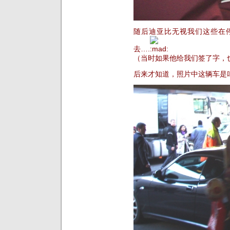
随后迪亚比无视我们这些在
去….
（当时如果他给我们签了字，
后来才知道，照片中这辆车是