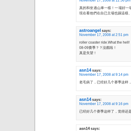
November 17, 2008 at 12:56 pm
真的和坐過山車一樣！一場好一
現在看他們在自已主場也踢這樣
astroangel
says:
November 17, 2008 at 2:51 pm
roller coaster ride.What the hell!
08-09賽季？？沒戲啦！
真是失望！
asn14
says:
November 17, 2008 at 9:14 pm
老毛病了，已经好几个赛季这样，
asn14
says:
November 17, 2008 at 9:16 pm
已经好几个赛季这样了，觉得还是
asn14
says: