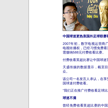
中国球迷更热衷国外足球联赛
2007年初，数字电视运营
电视转播权，已经习惯免费看
需缴纳588元付费收看比赛。
付费收看英超比赛让中国球迷
天盛传媒的数据显示，截至
众。
该公司一名发言人承认，在享
国球迷付费收看。
“我们正在推广付费收看足球比
球迷不满
曾经免费收看英超比赛的中国