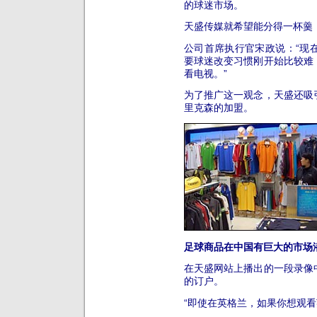
的球迷市场。
天盛传媒就希望能分得一杯羹
公司首席执行官宋政说：“现
要球迷改变习惯刚开始比较难
看电视。”
为了推广这一观念，天盛还吸
里克森的加盟。
足球商品在中国有巨大的市场
在天盛网站上播出的一段录像
的订户。
“即使在英格兰，如果你想观看