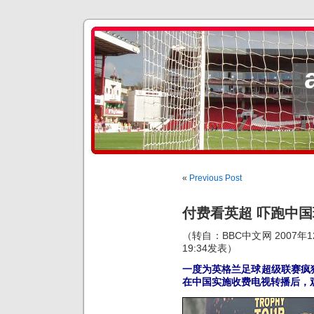
«
Previous Post
付费看英超 吓跑中
（转自：BBC中文网 2007年
19:34发表）
一度为英格兰足球超级联赛疯
在中国实施收费电视转播后，