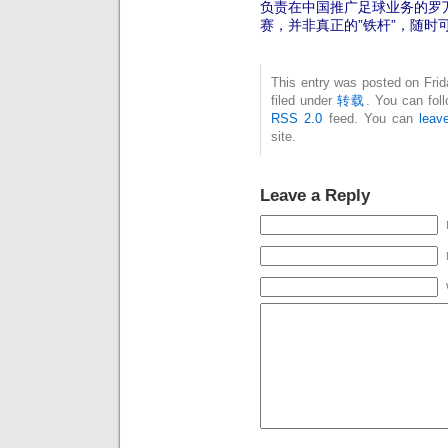
负责在中国推广足球业务的罗万
赛，并非真正的”铁杆”，随时
This entry was posted on Fri
filed under
转载
. You can fol
RSS 2.0
feed. You can
leav
site.
Leave a Reply