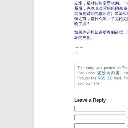
立场，反对任何全面收购。The
系后，克伦克会写信给阿森董事会
纳负责财经的总经理）希望和
份之前，是什么阻止了克伦克
晚了点？
如果你还想知道更多的证据，看一看 Jam
坏的主意。
…….
…
This entry was posted on Thu
filed under
还没有归类
. Yo
through the
RSS 2.0
feed. Y
your own site.
Leave a Reply