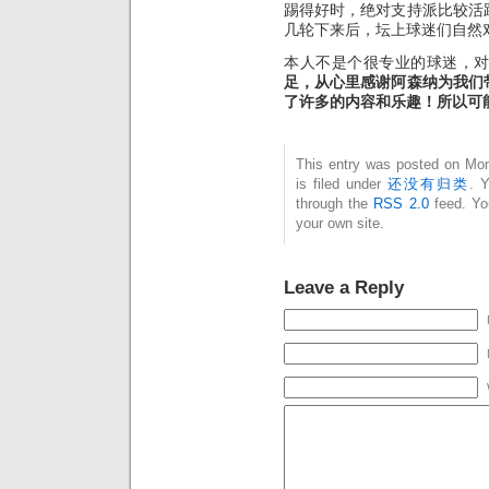
踢得好时，绝对支持派比较活
几轮下来后，坛上球迷们自然
本人不是个很专业的球迷，
足，从心里感谢阿森纳为我们
了许多的内容和乐趣！所以可
This entry was posted on Mo
is filed under
还没有归类
. 
through the
RSS 2.0
feed. Y
your own site.
Leave a Reply